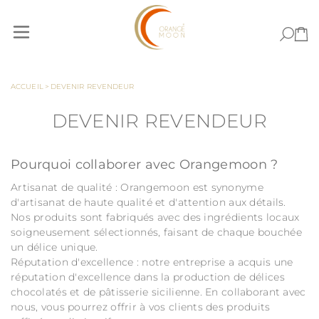
Allez au contenu
ACCUEIL
>
DEVENIR REVENDEUR
DEVENIR REVENDEUR
Pourquoi collaborer avec Orangemoon ?
Artisanat de qualité : Orangemoon est synonyme
d'artisanat de haute qualité et d'attention aux détails.
Nos produits sont fabriqués avec des ingrédients locaux
soigneusement sélectionnés, faisant de chaque bouchée
un délice unique.
Réputation d'excellence : notre entreprise a acquis une
réputation d'excellence dans la production de délices
chocolatés et de pâtisserie sicilienne. En collaborant avec
nous, vous pourrez offrir à vos clients des produits