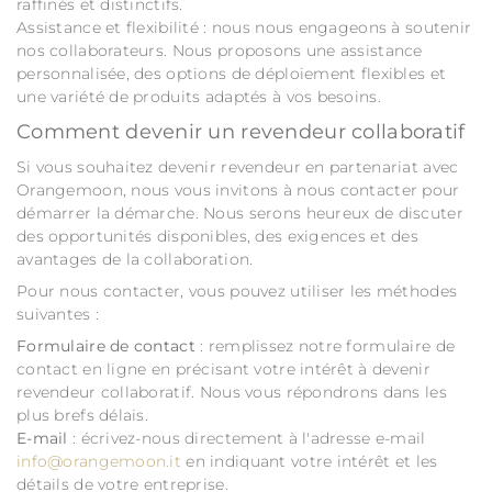
raffinés et distinctifs.
Assistance et flexibilité : nous nous engageons à soutenir
nos collaborateurs. Nous proposons une assistance
personnalisée, des options de déploiement flexibles et
une variété de produits adaptés à vos besoins.
Comment devenir un revendeur collaboratif
Si vous souhaitez devenir revendeur en partenariat avec
Orangemoon, nous vous invitons à nous contacter pour
démarrer la démarche. Nous serons heureux de discuter
des opportunités disponibles, des exigences et des
avantages de la collaboration.
Pour nous contacter, vous pouvez utiliser les méthodes
suivantes :
Formulaire de contact
: remplissez notre formulaire de
contact en ligne en précisant votre intérêt à devenir
revendeur collaboratif. Nous vous répondrons dans les
plus brefs délais.
E-mail
: écrivez-nous directement à l'adresse e-mail
info@orangemoon.it
en indiquant votre intérêt et les
détails de votre entreprise.