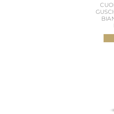
CUO
GUSCI
BIA