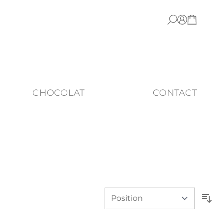
CHOCOLAT
CONTACT