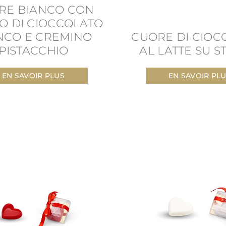
RE BIANCO CON
O DI CIOCCOLATO
NCO E CREMINO
CUORE DI CIOC
PISTACCHIO
AL LATTE SU 
EN SAVOIR PLUS
EN SAVOIR PL