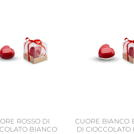
ORE ROSSO DI
CUORE BIANCO 
COLATO BIANCO
DI CIOCCOLATO