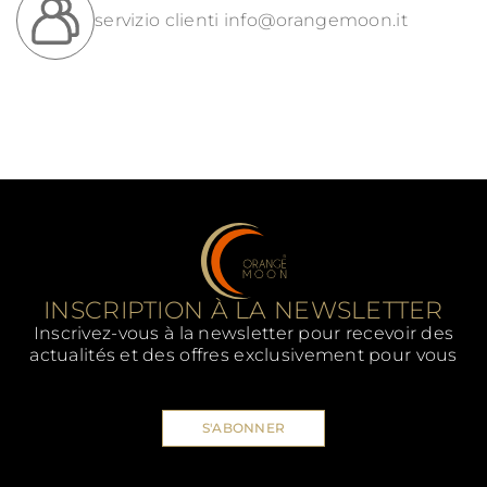
servizio clienti
info@orangemoon.it
INSCRIPTION À LA NEWSLETTER
Inscrivez-vous à la newsletter pour recevoir des
actualités et des offres exclusivement pour vous
S'ABONNER