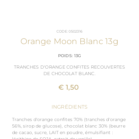
CODE: 0502316
Orange Moon Blanc 13g
POIDS: 13G
TRANCHES D'ORANGE CONFITES RECOUVERTES
DE CHOCOLAT BLANC.
€ 1,50
INGRÉDIENTS
Tranches d'orange confites 70% (tranches d'orange
56%, sirop de glucose), chocolat blanc 30% (beurre
de cacao, sucre, LAIT en poudre, émulsifiant :