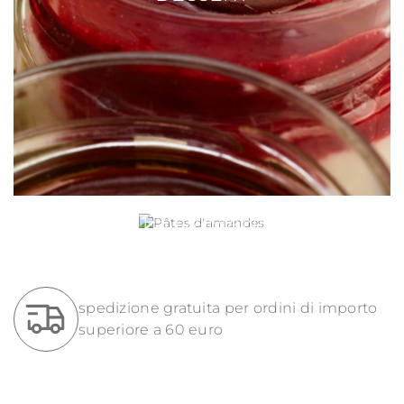
PÂTES D'AMANDES
spedizione gratuita per ordini di importo
superiore a 60 euro