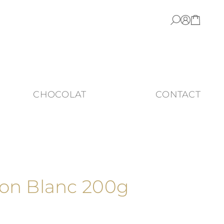
CHOCOLAT
CONTACT
on Blanc 200g