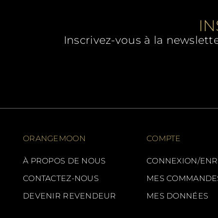
IN
Inscrivez-vous à la newslett
ORANGEMOON
COMPTE
À PROPOS DE NOUS
CONNEXION/ENR
CONTACTEZ-NOUS
MES COMMANDE
DEVENIR REVENDEUR
MES DONNÉES