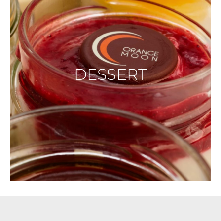
DESSERT