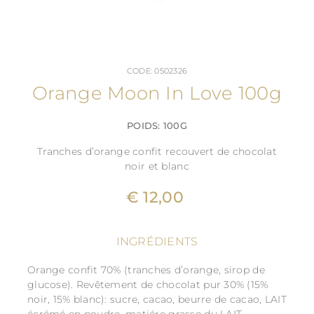
CODE: 0502326
Orange Moon In Love 100g
POIDS: 100G
Tranches d’orange confit recouvert de chocolat
noir et blanc
€ 12,00
INGRÉDIENTS
Orange confit 70% (tranches d’orange, sirop de
glucose). Revêtement de chocolat pur 30% (15%
noir, 15% blanc): sucre, cacao, beurre de cacao, LAIT