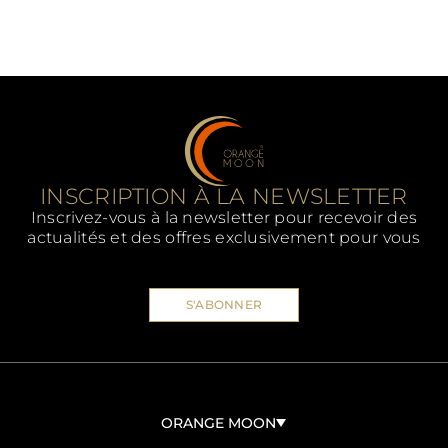
INSCRIPTION À LA NEWSLETTER
Inscrivez-vous à la newsletter pour recevoir des
actualités et des offres exclusivement pour vous
S'ABONNER
ORANGE MOON