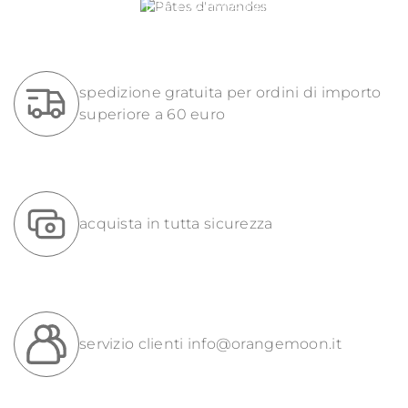
PÂTES D'AMANDES
spedizione gratuita per ordini di importo
superiore a 60 euro
acquista in tutta sicurezza
servizio clienti
info@orangemoon.it