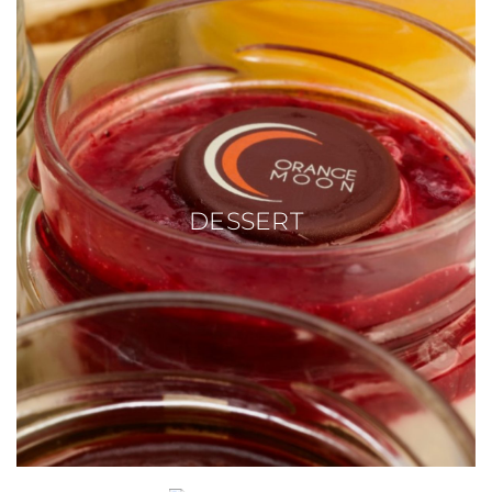
DESSERT