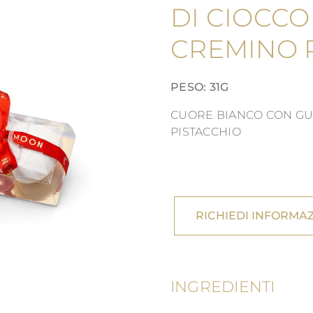
DI CIOCCO
CREMINO 
PESO: 31G
CUORE BIANCO CON GU
PISTACCHIO
RICHIEDI INFORMAZ
INGREDIENTI