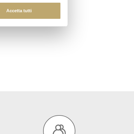
Accetta tutti