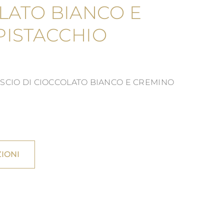
LATO BIANCO E
PISTACCHIO
SCIO DI CIOCCOLATO BIANCO E CREMINO
IONI