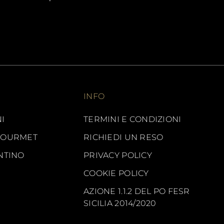
INFO
I
TERMINI E CONDIZIONI
GOURMET
RICHIEDI UN RESO
NTINO
PRIVACY POLICY
COOKIE POLICY
AZIONE 1.1.2 DEL PO FESR
SICILIA 2014/2020