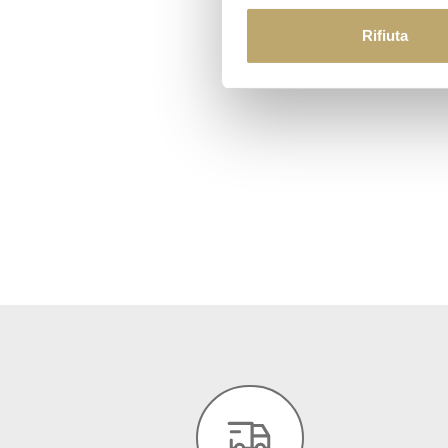
Rifiuta