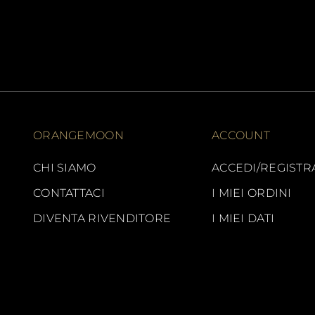
ORANGEMOON
ACCOUNT
CHI SIAMO
ACCEDI/REGISTR
CONTATTACI
I MIEI ORDINI
DIVENTA RIVENDITORE
I MIEI DATI