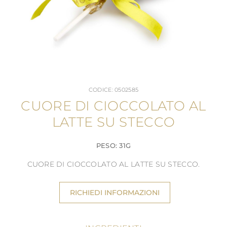
CODICE: 0502585
CUORE DI CIOCCOLATO AL
LATTE SU STECCO
PESO: 31G
CUORE DI CIOCCOLATO AL LATTE SU STECCO.
RICHIEDI INFORMAZIONI