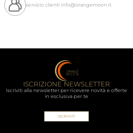
servizio clienti
info@orangemoon.it
ISCRIZIONE NEWSLETTER
Iscriviti alla newsletter per ricevere novità e offerte
in esclusiva per te
ISCRIVITI