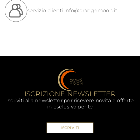
servizio clienti
info@orangemoon.it
ISCRIZIONE NEWSLETTER
Iscriviti alla newsletter per ricevere novità e offerte
in esclusiva per te
ISCRIVITI