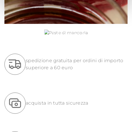
PASTE DI MANDORLA
spedizione gratuita per ordini di importo
superiore a 60 euro
acquista in tutta sicurezza