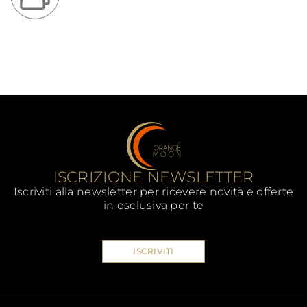
ISCRIZIONE NEWSLETTER
Iscriviti alla newsletter per ricevere novità e offerte
in esclusiva per te
ISCRIVITI