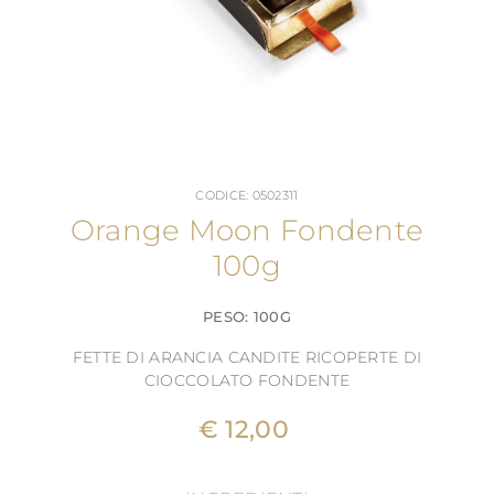
CODICE: 0502311
Orange Moon Fondente
100g
PESO: 100G
FETTE DI ARANCIA CANDITE RICOPERTE DI
CIOCCOLATO FONDENTE
€ 12,00