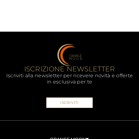
ISCRIZIONE NEWSLETTER
Iscriviti alla newsletter per ricevere novità e offerte
in esclusiva per te
ISCRIVITI