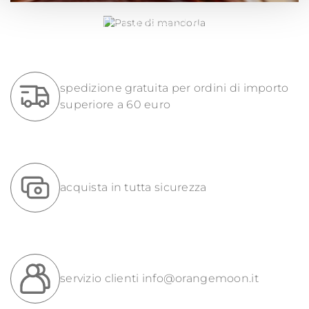
PASTE DI MANDORLA
spedizione gratuita per ordini di importo
superiore a 60 euro
acquista in tutta sicurezza
servizio clienti
info@orangemoon.it