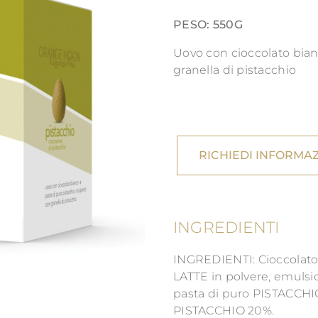
PESO: 550G
Uovo con cioccolato bian
granella di pistacchio
RICHIEDI INFORMAZ
INGREDIENTI
INGREDIENTI: Cioccolato 
LATTE in polvere, emulsion
pasta di puro PISTACCHI
PISTACCHIO 20%.