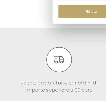
Rifiuta
spedizione gratuita per ordini di
importo superiore a 60 euro