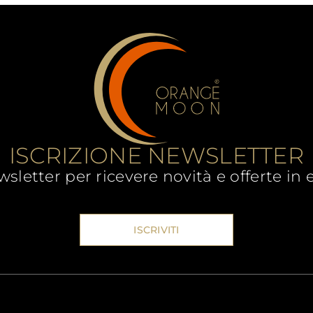
ISCRIZIONE NEWSLETTER
newsletter per ricevere novità e offerte in 
ISCRIVITI