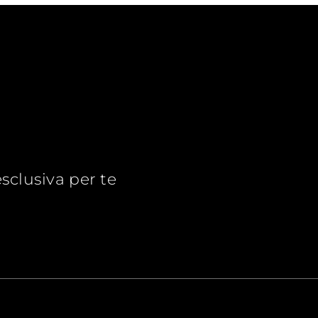
esclusiva per te