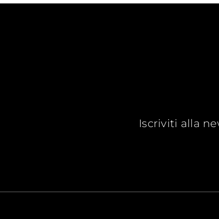
Iscriviti alla 