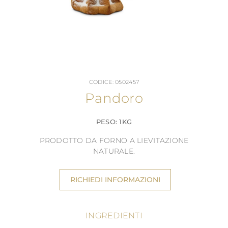
CODICE: 0502457
Pandoro
PESO: 1KG
PRODOTTO DA FORNO A LIEVITAZIONE
NATURALE.
RICHIEDI INFORMAZIONI
INGREDIENTI