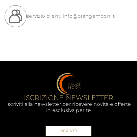
servizio clienti
info@orangemoon.it
ISCRIZIONE NEWSLETTER
Iscriviti alla newsletter per ricevere novità e offerte
in esclusiva per te
ISCRIVITI