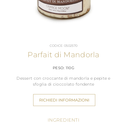
CODICE: 0502570
Parfait di Mandorla
PESO: 110G
Dessert con croccante di mandorla e pepite e
sfoglia di cioccolato fondente
RICHIEDI INFORMAZIONI
INGREDIENTI