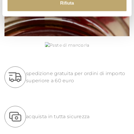
Rifiuta
PASTE DI MANDORLA
spedizione gratuita per ordini di importo
superiore a 60 euro
acquista in tutta sicurezza