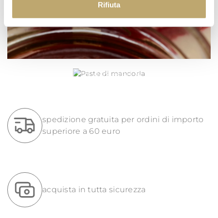
Rifiuta
PASTE DI MANDORLA
spedizione gratuita per ordini di importo
superiore a 60 euro
acquista in tutta sicurezza