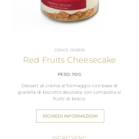
CODICE: 0502655
Red Fruits Cheesecake
PESO: 110G
Dessert di crema al formaggio con base di
granella di biscotto decorata con composta ai
frutti di bosco.
RICHIEDI INFORMAZIONI
INGREDIENTI