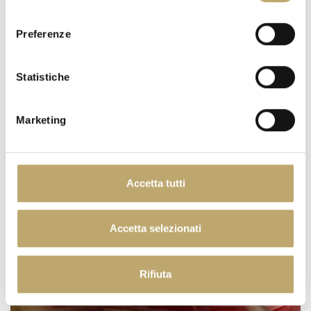
consenso
ORANGE MOON
Preferenze
Statistiche
Marketing
Accetta tutti
DESSERT
Accetta selezionati
Rifiuta