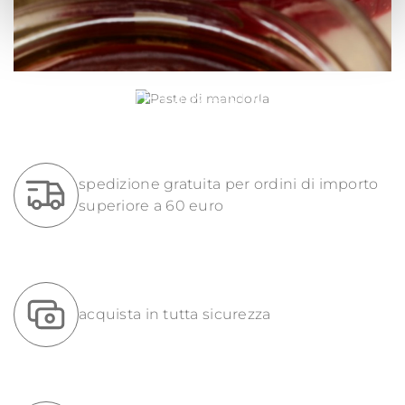
PASTE DI MANDORLA
spedizione gratuita per ordini di importo
superiore a 60 euro
acquista in tutta sicurezza