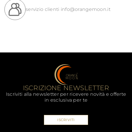
servizio clienti
info@orangemoon.it
ISCRIZIONE NEWSLETTER
Iscriviti alla newsletter per ricevere novità e offerte
in esclusiva per te
ISCRIVITI